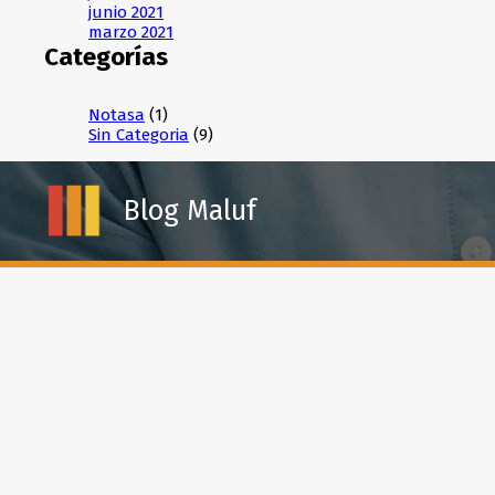
junio 2021
marzo 2021
Categorías
Notasa
(1)
Sin Categoria
(9)
Blog Maluf