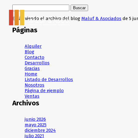
Buscar:
Estás viendo el archivo del blog
Maluf & Asociados
de 5 jun
Páginas
Alquiler
Blog
Contacto
Desarrollos
Gracias
Home
Listado de Desarrollos
Nosotros
Página de ejemplo
Ventas
Archivos
junio 2026
mayo 2025
diciembre 2024
julio 2021