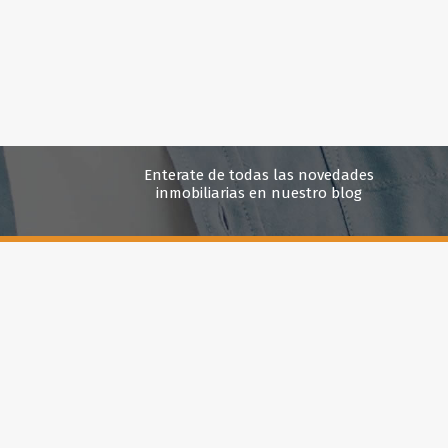
Enterate de todas las novedades
inmobiliarias en nuestro blog