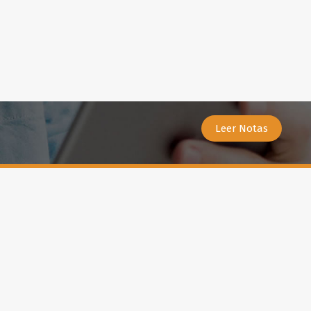
Leer Notas