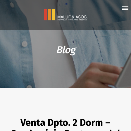
Blog
Venta Dpto. 2 Dorm –