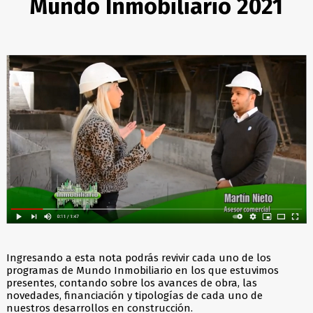
Mundo Inmobiliario 2021
Ingresando a esta nota podrás revivir cada uno de los
programas de Mundo Inmobiliario en los que estuvimos
presentes, contando sobre los avances de obra, las
novedades, financiación y tipologías de cada uno de
nuestros desarrollos en construcción.