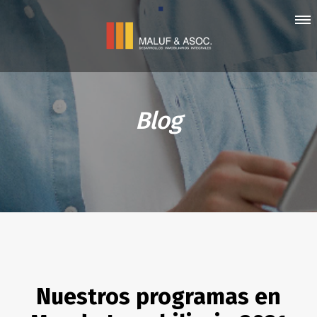
Blog
Nuestros programas en