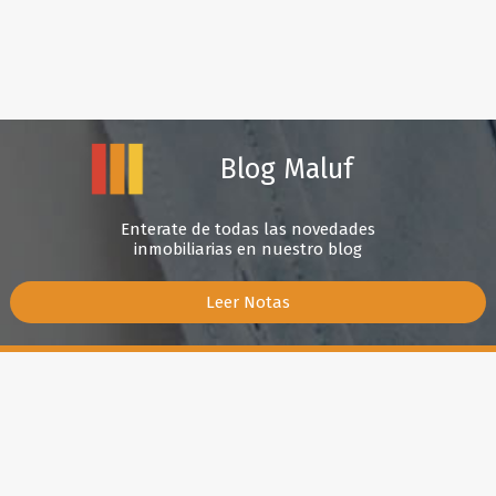
Blog Maluf
Enterate de todas las novedades
inmobiliarias en nuestro blog
Leer Notas