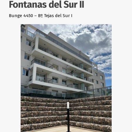
Fontanas del Sur II
Bunge 4450 – Bº Tejas del Sur I