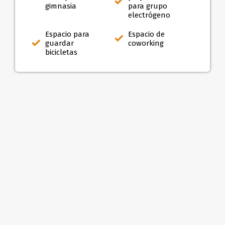
gimnasia
para grupo
electrógeno
Espacio para
Espacio de
guardar
coworking
bicicletas