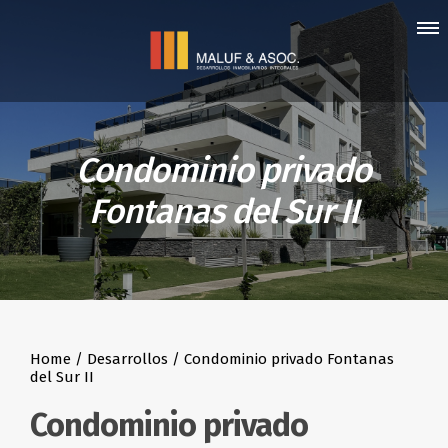
Condominio privado
Fontanas del Sur II
Home / Desarrollos / Condominio privado Fontanas
del Sur II
Condominio privado