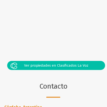
Ver propiedades en Clasificados La Voz
Contacto