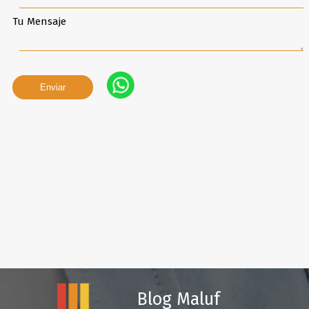
Tu Mensaje
Blog Maluf